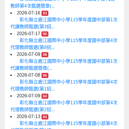
教師第4次甄選簡章(...
2026-07-16
93
彰化縣立鹿江國際中小學115學年度國中部第1次
代課教師甄選(第3招...
2026-07-17
90
彰化縣立鹿江國際中小學115學年度國中部第4次
代理教師甄選(第8招...
2026-07-09
88
彰化縣立鹿江國際中小學115學年度國中部第1次
代課教師甄選簡章(...
2026-07-08
86
彰化縣立鹿江國際中小學115學年度國中部第4次
代理教師甄選(第1招...
2026-07-09
84
彰化縣立鹿江國際中小學115學年度國中部第4次
代理教師甄選(第2招...
2026-07-13
84
彰化縣立鹿江國際中小學115學年度國小部第4次