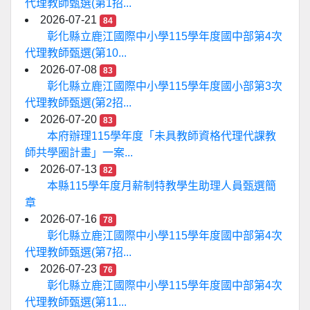
代理教師甄選(第1招...
2026-07-21
84
彰化縣立鹿江國際中小學115學年度國中部第4次
代理教師甄選(第10...
2026-07-08
83
彰化縣立鹿江國際中小學115學年度國小部第3次
代理教師甄選(第2招...
2026-07-20
83
本府辦理115學年度「未具教師資格代理代課教
師共學圈計畫」一案...
2026-07-13
82
本縣115學年度月薪制特教學生助理人員甄選簡
章
2026-07-16
78
彰化縣立鹿江國際中小學115學年度國中部第4次
代理教師甄選(第7招...
2026-07-23
76
彰化縣立鹿江國際中小學115學年度國中部第4次
代理教師甄選(第11...