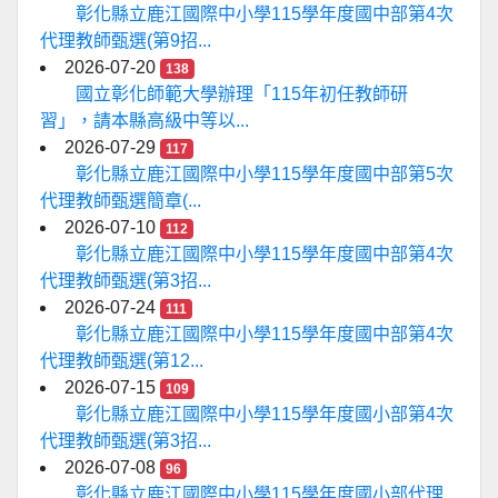
彰化縣立鹿江國際中小學115學年度國中部第4次
代理教師甄選(第9招...
2026-07-20
138
國立彰化師範大學辦理「115年初任教師研
習」，請本縣高級中等以...
2026-07-29
117
彰化縣立鹿江國際中小學115學年度國中部第5次
代理教師甄選簡章(...
2026-07-10
112
彰化縣立鹿江國際中小學115學年度國中部第4次
代理教師甄選(第3招...
2026-07-24
111
彰化縣立鹿江國際中小學115學年度國中部第4次
代理教師甄選(第12...
2026-07-15
109
彰化縣立鹿江國際中小學115學年度國小部第4次
代理教師甄選(第3招...
2026-07-08
96
彰化縣立鹿江國際中小學115學年度國小部代理