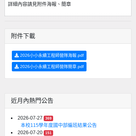
詳細內容請見附件海報、簡章
附件下載
2026小小永續工程師營隊海報.pdf
2026小小永續工程師營隊簡章.pdf
近月內熱門公告
2026-07-27
369
本校115學年度國中部編班結果公告
2026-07-20
151