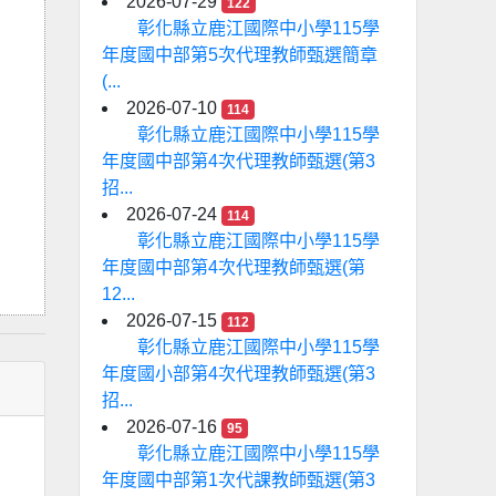
2026-07-29
122
彰化縣立鹿江國際中小學115學
年度國中部第5次代理教師甄選簡章
(...
2026-07-10
114
彰化縣立鹿江國際中小學115學
年度國中部第4次代理教師甄選(第3
招...
2026-07-24
114
彰化縣立鹿江國際中小學115學
年度國中部第4次代理教師甄選(第
12...
2026-07-15
112
彰化縣立鹿江國際中小學115學
年度國小部第4次代理教師甄選(第3
招...
2026-07-16
95
彰化縣立鹿江國際中小學115學
年度國中部第1次代課教師甄選(第3