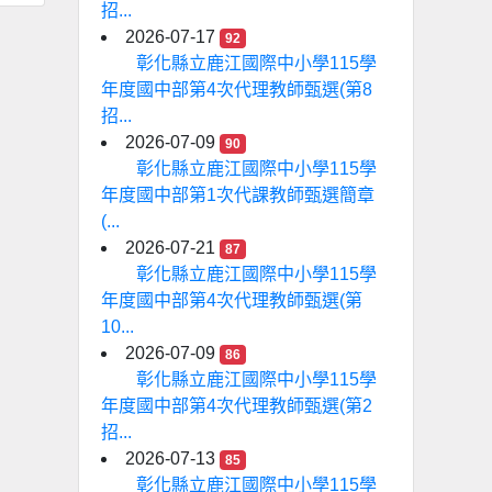
招...
2026-07-17
92
彰化縣立鹿江國際中小學115學
年度國中部第4次代理教師甄選(第8
招...
2026-07-09
90
彰化縣立鹿江國際中小學115學
年度國中部第1次代課教師甄選簡章
(...
2026-07-21
87
彰化縣立鹿江國際中小學115學
年度國中部第4次代理教師甄選(第
10...
2026-07-09
86
彰化縣立鹿江國際中小學115學
年度國中部第4次代理教師甄選(第2
招...
2026-07-13
85
彰化縣立鹿江國際中小學115學