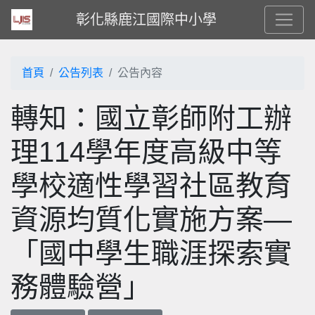
彰化縣鹿江國際中小學
首頁
公告列表
公告內容
轉知：國立彰師附工辦
理114學年度高級中等
學校適性學習社區教育
資源均質化實施方案—
「國中學生職涯探索實
務體驗營」