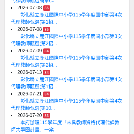
代課教師甄選簡章(...
2026-07-08
86
彰化縣立鹿江國際中小學115學年度國中部第4次
代理教師甄選(第1招...
2026-07-08
85
彰化縣立鹿江國際中小學115學年度國小部第3次
代理教師甄選(第2招...
2026-07-09
84
彰化縣立鹿江國際中小學115學年度國中部第4次
代理教師甄選(第2招...
2026-07-13
84
彰化縣立鹿江國際中小學115學年度國小部第4次
代理教師甄選(第1招...
2026-07-21
84
彰化縣立鹿江國際中小學115學年度國中部第4次
代理教師甄選(第10...
2026-07-20
83
本府辦理115學年度「未具教師資格代理代課教
師共學圈計畫」一案...