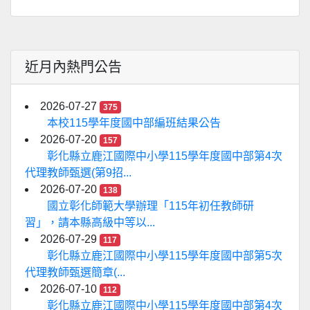
近月內熱門公告
2026-07-27
375
本校115學年度國中部編班結果公告
2026-07-20
157
彰化縣立鹿江國際中小學115學年度國中部第4次
代理教師甄選(第9招...
2026-07-20
138
國立彰化師範大學辦理「115年初任教師研
習」，請本縣高級中等以...
2026-07-29
117
彰化縣立鹿江國際中小學115學年度國中部第5次
代理教師甄選簡章(...
2026-07-10
112
彰化縣立鹿江國際中小學115學年度國中部第4次