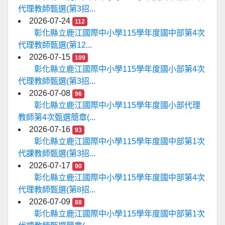
代理教師甄選(第3招...
2026-07-24
112
彰化縣立鹿江國際中小學115學年度國中部第4次
代理教師甄選(第12...
2026-07-15
109
彰化縣立鹿江國際中小學115學年度國小部第4次
代理教師甄選(第3招...
2026-07-08
96
彰化縣立鹿江國際中小學115學年度國小部代理
教師第4次甄選簡章(...
2026-07-16
93
彰化縣立鹿江國際中小學115學年度國中部第1次
代課教師甄選(第3招...
2026-07-17
90
彰化縣立鹿江國際中小學115學年度國中部第4次
代理教師甄選(第8招...
2026-07-09
88
彰化縣立鹿江國際中小學115學年度國中部第1次