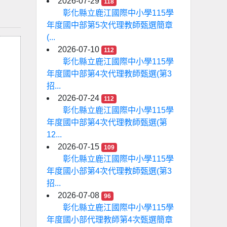
2026-07-29
118
彰化縣立鹿江國際中小學115學
年度國中部第5次代理教師甄選簡章
(...
2026-07-10
112
彰化縣立鹿江國際中小學115學
年度國中部第4次代理教師甄選(第3
招...
2026-07-24
112
彰化縣立鹿江國際中小學115學
年度國中部第4次代理教師甄選(第
12...
2026-07-15
109
彰化縣立鹿江國際中小學115學
年度國小部第4次代理教師甄選(第3
招...
2026-07-08
96
彰化縣立鹿江國際中小學115學
年度國小部代理教師第4次甄選簡章