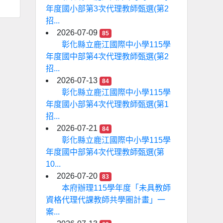
年度國小部第3次代理教師甄選(第2
招...
2026-07-09
85
彰化縣立鹿江國際中小學115學
年度國中部第4次代理教師甄選(第2
招...
2026-07-13
84
彰化縣立鹿江國際中小學115學
年度國小部第4次代理教師甄選(第1
招...
2026-07-21
84
彰化縣立鹿江國際中小學115學
年度國中部第4次代理教師甄選(第
10...
2026-07-20
83
本府辦理115學年度「未具教師
資格代理代課教師共學圈計畫」一
案...