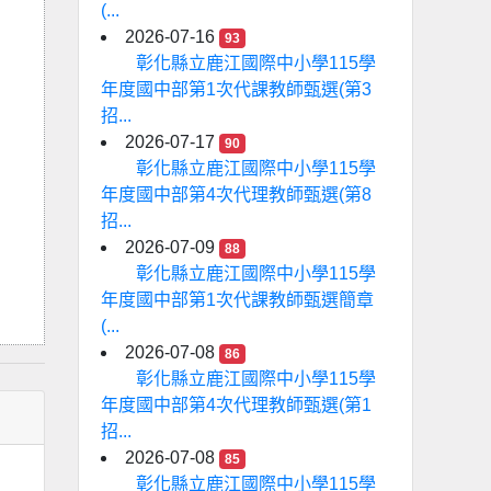
(...
2026-07-16
93
彰化縣立鹿江國際中小學115學
年度國中部第1次代課教師甄選(第3
招...
2026-07-17
90
彰化縣立鹿江國際中小學115學
年度國中部第4次代理教師甄選(第8
招...
2026-07-09
88
彰化縣立鹿江國際中小學115學
年度國中部第1次代課教師甄選簡章
(...
2026-07-08
86
彰化縣立鹿江國際中小學115學
年度國中部第4次代理教師甄選(第1
招...
2026-07-08
85
彰化縣立鹿江國際中小學115學