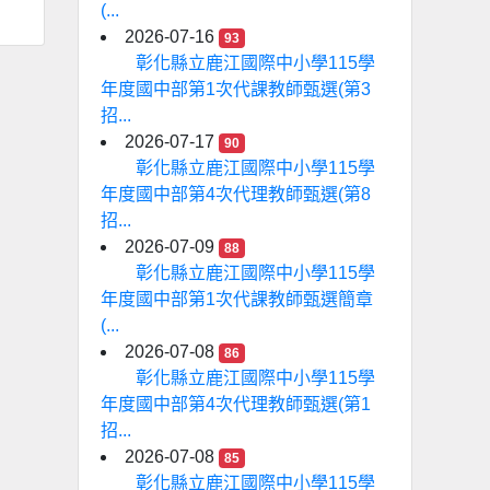
(...
2026-07-16
93
彰化縣立鹿江國際中小學115學
年度國中部第1次代課教師甄選(第3
招...
2026-07-17
90
彰化縣立鹿江國際中小學115學
年度國中部第4次代理教師甄選(第8
招...
2026-07-09
88
彰化縣立鹿江國際中小學115學
年度國中部第1次代課教師甄選簡章
(...
2026-07-08
86
彰化縣立鹿江國際中小學115學
年度國中部第4次代理教師甄選(第1
招...
2026-07-08
85
彰化縣立鹿江國際中小學115學