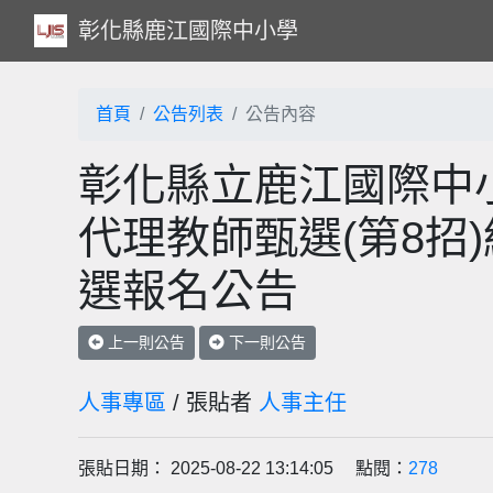
彰化縣鹿江國際中小學
首頁
公告列表
公告內容
彰化縣立鹿江國際中小
代理教師甄選(第8招)
選報名公告
上一則公告
下一則公告
人事專區
/ 張貼者
人事主任
張貼日期： 2025-08-22 13:14:05 點閱：
278