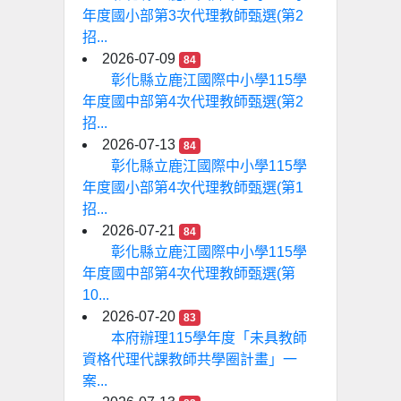
年度國小部第3次代理教師甄選(第2
招...
2026-07-09
84
彰化縣立鹿江國際中小學115學
年度國中部第4次代理教師甄選(第2
招...
2026-07-13
84
彰化縣立鹿江國際中小學115學
年度國小部第4次代理教師甄選(第1
招...
2026-07-21
84
彰化縣立鹿江國際中小學115學
年度國中部第4次代理教師甄選(第
10...
2026-07-20
83
本府辦理115學年度「未具教師
資格代理代課教師共學圈計畫」一
案...