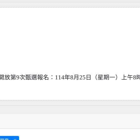
放第9次甄選報名：114年8月25日（星期一）上午8