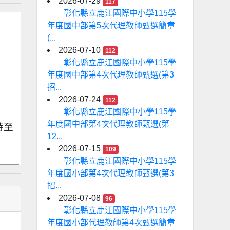
2026-07-29
117
彰化縣立鹿江國際中小學115學
年度國中部第5次代理教師甄選簡章
(...
2026-07-10
112
彰化縣立鹿江國際中小學115學
年度國中部第4次代理教師甄選(第3
招...
2026-07-24
112
彰化縣立鹿江國際中小學115學
年度國中部第4次代理教師甄選(第
時至
12...
2026-07-15
109
彰化縣立鹿江國際中小學115學
年度國小部第4次代理教師甄選(第3
招...
2026-07-08
96
彰化縣立鹿江國際中小學115學
年度國小部代理教師第4次甄選簡章