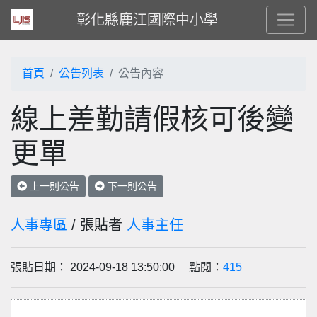
彰化縣鹿江國際中小學
首頁
公告列表
公告內容
線上差勤請假核可後變
更單
上一則公告
下一則公告
人事專區
/ 張貼者
人事主任
張貼日期： 2024-09-18 13:50:00 點閱：
415