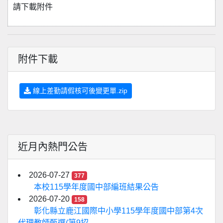
請下載附件
附件下載
線上差勤請假核可後變更單.zip
近月內熱門公告
2026-07-27
377
本校115學年度國中部編班結果公告
2026-07-20
158
彰化縣立鹿江國際中小學115學年度國中部第4次
代理教師甄選(第9招...