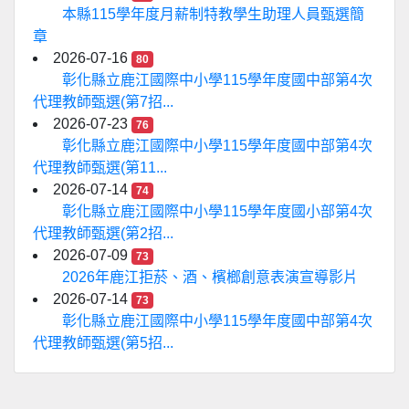
本縣115學年度月薪制特教學生助理人員甄選簡
章
2026-07-16
80
彰化縣立鹿江國際中小學115學年度國中部第4次
代理教師甄選(第7招...
2026-07-23
76
彰化縣立鹿江國際中小學115學年度國中部第4次
代理教師甄選(第11...
2026-07-14
74
彰化縣立鹿江國際中小學115學年度國小部第4次
代理教師甄選(第2招...
2026-07-09
73
2026年鹿江拒菸、酒、檳榔創意表演宣導影片
2026-07-14
73
彰化縣立鹿江國際中小學115學年度國中部第4次
代理教師甄選(第5招...