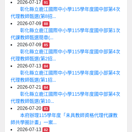
2026-07-17
91
彰化縣立鹿江國際中小學115學年度國中部第4次
代理教師甄選(第8招...
2026-07-09
88
彰化縣立鹿江國際中小學115學年度國中部第1次
代課教師甄選簡章(...
2026-07-09
85
彰化縣立鹿江國際中小學115學年度國中部第4次
代理教師甄選(第2招...
2026-07-13
84
彰化縣立鹿江國際中小學115學年度國小部第4次
代理教師甄選(第1招...
2026-07-21
84
彰化縣立鹿江國際中小學115學年度國中部第4次
代理教師甄選(第10...
2026-07-20
83
本府辦理115學年度「未具教師資格代理代課教
師共學圈計畫」一案...
2026-07-13
82