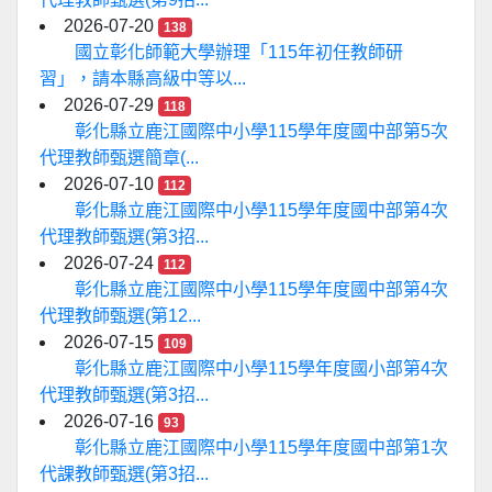
2026-07-20
138
國立彰化師範大學辦理「115年初任教師研
習」，請本縣高級中等以...
2026-07-29
118
彰化縣立鹿江國際中小學115學年度國中部第5次
代理教師甄選簡章(...
2026-07-10
112
彰化縣立鹿江國際中小學115學年度國中部第4次
代理教師甄選(第3招...
2026-07-24
112
彰化縣立鹿江國際中小學115學年度國中部第4次
代理教師甄選(第12...
2026-07-15
109
彰化縣立鹿江國際中小學115學年度國小部第4次
代理教師甄選(第3招...
2026-07-16
93
彰化縣立鹿江國際中小學115學年度國中部第1次
代課教師甄選(第3招...