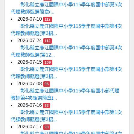
彰化縣立鹿江國際中小學115學年度國中部第5次
代理教師甄選簡章(...
2026-07-10
112
彰化縣立鹿江國際中小學115學年度國中部第4次
代理教師甄選(第3招...
2026-07-24
112
彰化縣立鹿江國際中小學115學年度國中部第4次
代理教師甄選(第12...
2026-07-15
109
彰化縣立鹿江國際中小學115學年度國小部第4次
代理教師甄選(第3招...
2026-07-08
96
彰化縣立鹿江國際中小學115學年度國小部代理
教師第4次甄選簡章(...
2026-07-16
93
彰化縣立鹿江國際中小學115學年度國中部第1次
代課教師甄選(第3招...
2026-07-17
90
彰化縣立鹿江國際中小學115學年度國中部第4次