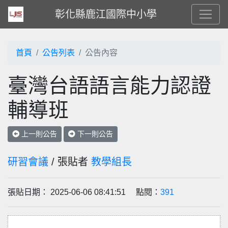
彰化縣鹿江國際中小學
首頁
公告列表
公告內容
臺灣台語語言能力認證
輔導班
上一則公告
下一則公告
研習會議
/ 張貼者
教學組長
張貼日期： 2025-06-06 08:41:51 點閱：
391