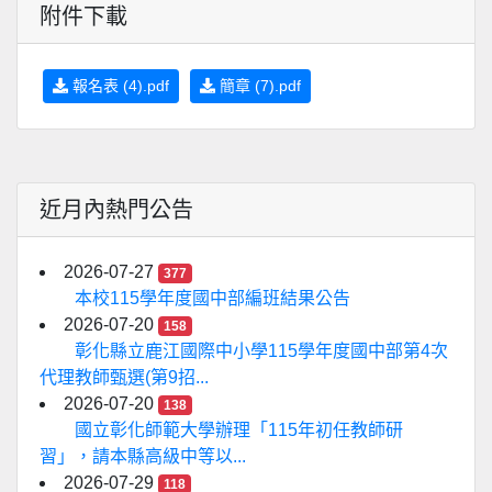
附件下載
報名表 (4).pdf
簡章 (7).pdf
近月內熱門公告
2026-07-27
377
本校115學年度國中部編班結果公告
2026-07-20
158
彰化縣立鹿江國際中小學115學年度國中部第4次
代理教師甄選(第9招...
2026-07-20
138
國立彰化師範大學辦理「115年初任教師研
習」，請本縣高級中等以...
2026-07-29
118