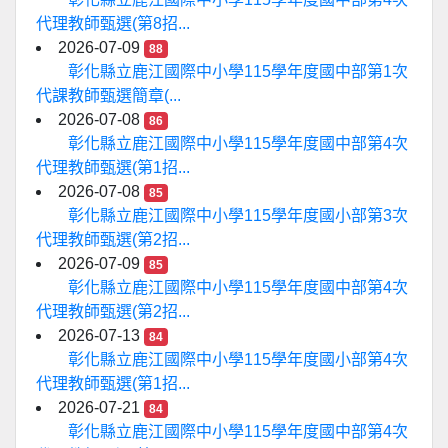
代理教師甄選(第8招...
2026-07-09
88
彰化縣立鹿江國際中小學115學年度國中部第1次
代課教師甄選簡章(...
2026-07-08
86
彰化縣立鹿江國際中小學115學年度國中部第4次
代理教師甄選(第1招...
2026-07-08
85
彰化縣立鹿江國際中小學115學年度國小部第3次
代理教師甄選(第2招...
2026-07-09
85
彰化縣立鹿江國際中小學115學年度國中部第4次
代理教師甄選(第2招...
2026-07-13
84
彰化縣立鹿江國際中小學115學年度國小部第4次
代理教師甄選(第1招...
2026-07-21
84
彰化縣立鹿江國際中小學115學年度國中部第4次