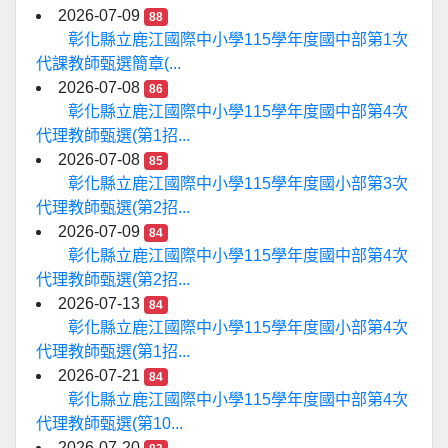
2026-07-09
88
彰化縣立鹿江國際中小學115學年度國中部第1次
代課教師甄選簡章(...
2026-07-08
86
彰化縣立鹿江國際中小學115學年度國中部第4次
代理教師甄選(第1招...
2026-07-08
85
彰化縣立鹿江國際中小學115學年度國小部第3次
代理教師甄選(第2招...
2026-07-09
84
彰化縣立鹿江國際中小學115學年度國中部第4次
代理教師甄選(第2招...
2026-07-13
84
彰化縣立鹿江國際中小學115學年度國小部第4次
代理教師甄選(第1招...
2026-07-21
84
彰化縣立鹿江國際中小學115學年度國中部第4次
代理教師甄選(第10...
2026-07-20