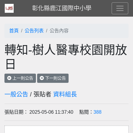
彰化縣鹿江國際中小學
首頁
公告列表
公告內容
轉知-樹人醫專校園開放
日
上一則公告
下一則公告
一般公告
/ 張貼者
資料組長
張貼日期： 2025-05-06 11:37:40 點閱：
388