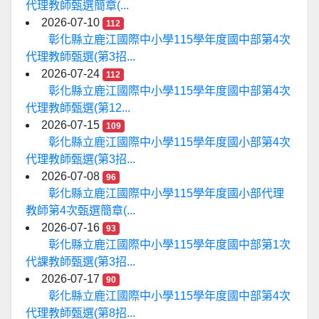
代理教師甄選簡章(...
2026-07-10
112
彰化縣立鹿江國際中小學115學年度國中部第4次
代理教師甄選(第3招...
2026-07-24
112
彰化縣立鹿江國際中小學115學年度國中部第4次
代理教師甄選(第12...
2026-07-15
109
彰化縣立鹿江國際中小學115學年度國小部第4次
代理教師甄選(第3招...
2026-07-08
96
彰化縣立鹿江國際中小學115學年度國小部代理
教師第4次甄選簡章(...
2026-07-16
93
彰化縣立鹿江國際中小學115學年度國中部第1次
代課教師甄選(第3招...
2026-07-17
90
彰化縣立鹿江國際中小學115學年度國中部第4次
代理教師甄選(第8招...