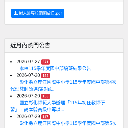
樹人醫專校園開放日.pdf
近月內熱門公告
2026-07-27
371
本校115學年度國中部編班結果公告
2026-07-20
152
彰化縣立鹿江國際中小學115學年度國中部第4次
代理教師甄選(第9招...
2026-07-20
138
國立彰化師範大學辦理「115年初任教師研
習」，請本縣高級中等以...
2026-07-29
117
彰化縣立鹿江國際中小學115學年度國中部第5次