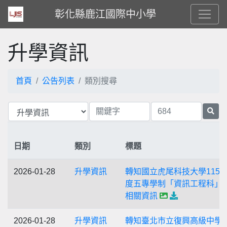
彰化縣鹿江國際中小學
升學資訊
首頁
公告列表
類別搜尋
日期
類別
標題
2026-01-28
升學資訊
轉知國立虎尾科技大學115
度五專學制「資訊工程科」
相關資訊
2026-01-28
升學資訊
轉知臺北市立復興高級中學1