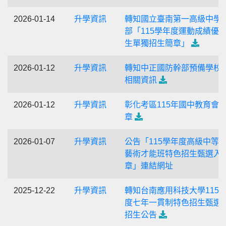
2026-01-14
升學資訊
轉知國立臺南第一高級中學
部「115學年度運動成績優
生單獨招生簡章」
2026-01-12
升學資訊
轉知中正國防幹部預備學校
相關資訊
2026-01-12
升學資訊
彰化考區115年國中教育會
章
2026-01-07
升學資訊
公告「115學年度高級中等
藝術才能班特色招生甄選入
章」連結網址
2025-12-22
升學資訊
轉知台南應用科技大學115
度七年一貫制特色招生甄選
招生公告