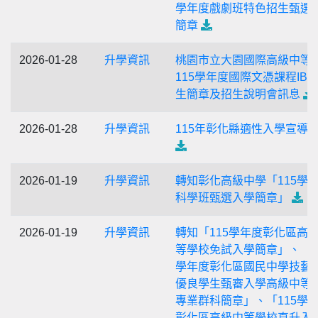
學年度戲劇班特色招生甄選
簡章
2026-01-28
升學資訊
桃園市立大園國際高級中等
115學年度國際文憑課程IBD
生簡章及招生說明會訊息
2026-01-28
升學資訊
115年彰化縣適性入學宣導
2026-01-19
升學資訊
轉知彰化高級中學「115學
科學班甄選入學簡章」
2026-01-19
升學資訊
轉知「115學年度彰化區高
等學校免試入學簡章」、「1
學年度彰化區國民中學技藝
優良學生甄審入學高級中等
專業群科簡章」、「115學
彰化區高級中等學校直升入