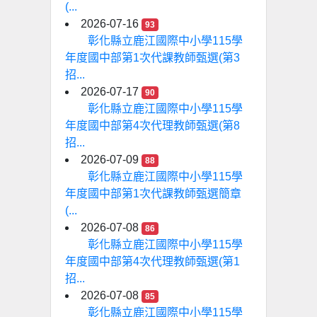
(...
2026-07-16
93
彰化縣立鹿江國際中小學115學
年度國中部第1次代課教師甄選(第3
招...
2026-07-17
90
彰化縣立鹿江國際中小學115學
年度國中部第4次代理教師甄選(第8
招...
2026-07-09
88
彰化縣立鹿江國際中小學115學
年度國中部第1次代課教師甄選簡章
(...
2026-07-08
86
彰化縣立鹿江國際中小學115學
年度國中部第4次代理教師甄選(第1
招...
2026-07-08
85
彰化縣立鹿江國際中小學115學