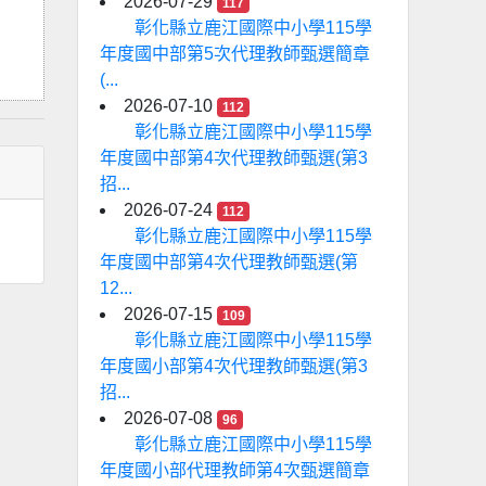
2026-07-29
117
彰化縣立鹿江國際中小學115學
年度國中部第5次代理教師甄選簡章
(...
2026-07-10
112
彰化縣立鹿江國際中小學115學
年度國中部第4次代理教師甄選(第3
招...
2026-07-24
112
彰化縣立鹿江國際中小學115學
年度國中部第4次代理教師甄選(第
12...
2026-07-15
109
彰化縣立鹿江國際中小學115學
年度國小部第4次代理教師甄選(第3
招...
2026-07-08
96
彰化縣立鹿江國際中小學115學
年度國小部代理教師第4次甄選簡章