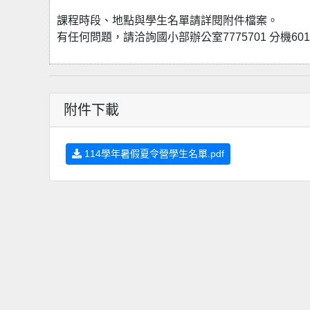
課程時段、地點與學生名單請詳閱附件檔案。
有任何問題，請洽詢國小部辦公室7775701 分機601
附件下載
114學年暑假夏令營學生名單.pdf