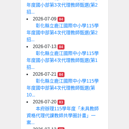
年度國小部第3次代理教師甄選(第2
招...
2026-07-09
84
彰化縣立鹿江國際中小學115學
年度國中部第4次代理教師甄選(第2
招...
2026-07-13
84
彰化縣立鹿江國際中小學115學
年度國小部第4次代理教師甄選(第1
招...
2026-07-21
84
彰化縣立鹿江國際中小學115學
年度國中部第4次代理教師甄選(第
10...
2026-07-20
83
本府辦理115學年度「未具教師
資格代理代課教師共學圈計畫」一
案...