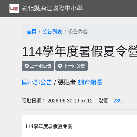
彰化縣鹿江國際中小學
首頁
公告列表
公告內容
114學年度暑假夏令
上一則公告
下一則公告
國小部公告
/ 張貼者
訓育組長
張貼日期： 2026-06-30 19:57:12 點閱：
239
114學年度暑假夏令營