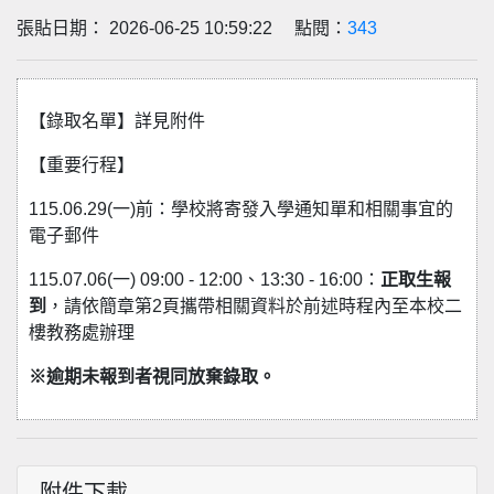
張貼日期： 2026-06-25 10:59:22 點閱：
343
【錄取名單】詳見附件
【重要行程】
115.06.29(一)前：學校將寄發入學通知單和相關事宜的
電子郵件
115.07.06(一) 09:00 - 12:00、13:30 - 16:00：
正取生報
到
，請依簡章第2頁攜帶相關資料於前述時程內至本校二
樓教務處辦理
※逾期未報到者視同放棄錄取。
附件下載