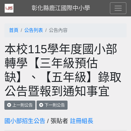
彰化縣鹿江國際中小學
首頁
公告列表
公告內容
本校115學年度國小部
轉學【三年級預估
缺】、【五年級】錄取
公告暨報到通知事宜
上一則公告
下一則公告
國小部招生公告
/ 張貼者
註冊組長