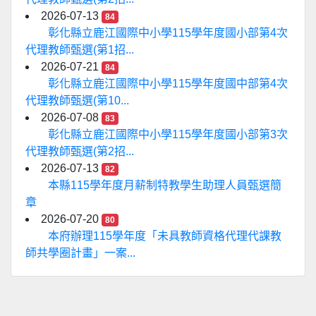
2026-07-13
84
彰化縣立鹿江國際中小學115學年度國小部第4次
代理教師甄選(第1招...
2026-07-21
84
彰化縣立鹿江國際中小學115學年度國中部第4次
代理教師甄選(第10...
2026-07-08
83
彰化縣立鹿江國際中小學115學年度國小部第3次
代理教師甄選(第2招...
2026-07-13
82
本縣115學年度月薪制特教學生助理人員甄選簡
章
2026-07-20
80
本府辦理115學年度「未具教師資格代理代課教
師共學圈計畫」一案...