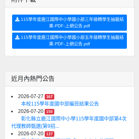
115學年度鹿江國際中小學國小部三年級轉學生抽籤結
果-PDF-上網公告.pdf
115學年度鹿江國際中小學國小部五年級轉學生抽籤結
果-PDF-上網公告.pdf
近月內熱門公告
2026-07-27
367
本校115學年度國中部編班結果公告
2026-07-20
150
彰化縣立鹿江國際中小學115學年度國中部第4次
代理教師甄選(第9招...
2026-07-20
137