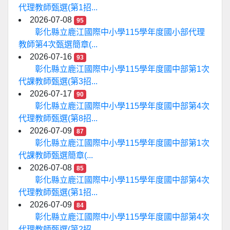
代理教師甄選(第1招...
2026-07-08
95
彰化縣立鹿江國際中小學115學年度國小部代理
教師第4次甄選簡章(...
2026-07-16
93
彰化縣立鹿江國際中小學115學年度國中部第1次
代課教師甄選(第3招...
2026-07-17
90
彰化縣立鹿江國際中小學115學年度國中部第4次
代理教師甄選(第8招...
2026-07-09
87
彰化縣立鹿江國際中小學115學年度國中部第1次
代課教師甄選簡章(...
2026-07-08
85
彰化縣立鹿江國際中小學115學年度國中部第4次
代理教師甄選(第1招...
2026-07-09
84
彰化縣立鹿江國際中小學115學年度國中部第4次
代理教師甄選(第2招...