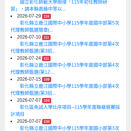
國立彰化師範大學辦理「115年初任教師研
習」，請本縣高級中等以...
2026-07-29
116
彰化縣立鹿江國際中小學115學年度國中部第5次
代理教師甄選簡章(...
2026-07-10
111
彰化縣立鹿江國際中小學115學年度國中部第4次
代理教師甄選(第3招...
2026-07-24
111
彰化縣立鹿江國際中小學115學年度國中部第4次
代理教師甄選(第12...
2026-07-15
109
彰化縣立鹿江國際中小學115學年度國小部第4次
代理教師甄選(第3招...
2026-07-07
104
彰化區免試入學比序項目─115學年度縣級競賽採
計項目
2026-07-07
100
彰化縣立鹿江國際中小學115學年度國小部第3次