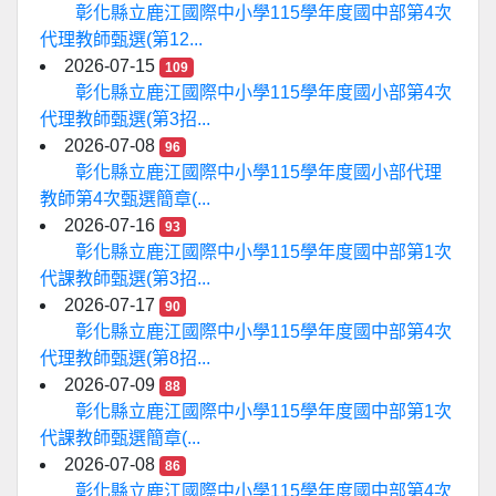
彰化縣立鹿江國際中小學115學年度國中部第4次
代理教師甄選(第12...
2026-07-15
109
彰化縣立鹿江國際中小學115學年度國小部第4次
代理教師甄選(第3招...
2026-07-08
96
彰化縣立鹿江國際中小學115學年度國小部代理
教師第4次甄選簡章(...
2026-07-16
93
彰化縣立鹿江國際中小學115學年度國中部第1次
代課教師甄選(第3招...
2026-07-17
90
彰化縣立鹿江國際中小學115學年度國中部第4次
代理教師甄選(第8招...
2026-07-09
88
彰化縣立鹿江國際中小學115學年度國中部第1次
代課教師甄選簡章(...
2026-07-08
86
彰化縣立鹿江國際中小學115學年度國中部第4次