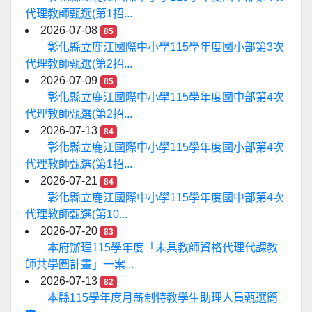
代理教師甄選(第1招...
2026-07-08
85
彰化縣立鹿江國際中小學115學年度國小部第3次
代理教師甄選(第2招...
2026-07-09
85
彰化縣立鹿江國際中小學115學年度國中部第4次
代理教師甄選(第2招...
2026-07-13
84
彰化縣立鹿江國際中小學115學年度國小部第4次
代理教師甄選(第1招...
2026-07-21
84
彰化縣立鹿江國際中小學115學年度國中部第4次
代理教師甄選(第10...
2026-07-20
83
本府辦理115學年度「未具教師資格代理代課教
師共學圈計畫」一案...
2026-07-13
82
本縣115學年度月薪制特教學生助理人員甄選簡