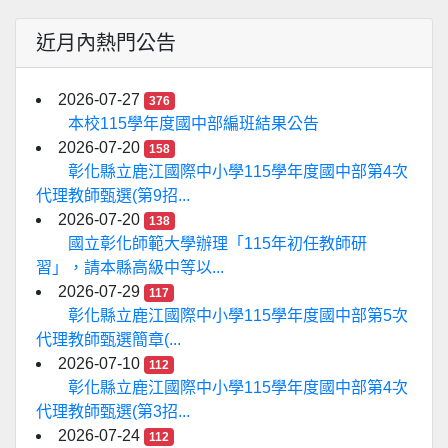
近月內熱門公告
2026-07-27
376
本校115學年度國中部編班結果公告
2026-07-20
158
彰化縣立鹿江國際中小學115學年度國中部第4次
代理教師甄選(第9招...
2026-07-20
138
國立彰化師範大學辦理「115年初任教師研
習」，請本縣高級中等以...
2026-07-29
117
彰化縣立鹿江國際中小學115學年度國中部第5次
代理教師甄選簡章(...
2026-07-10
112
彰化縣立鹿江國際中小學115學年度國中部第4次
代理教師甄選(第3招...
2026-07-24
112