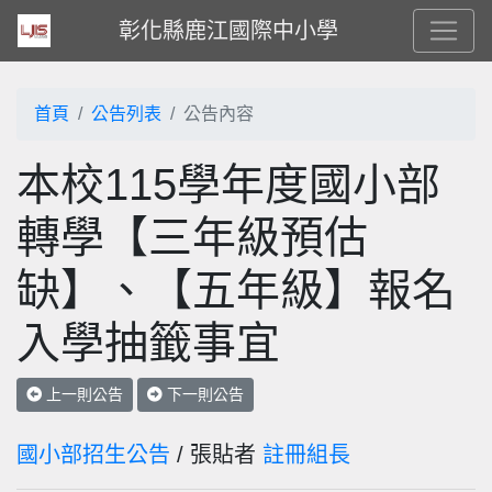
彰化縣鹿江國際中小學
首頁
公告列表
公告內容
本校115學年度國小部
轉學【三年級預估
缺】、【五年級】報名
入學抽籤事宜
上一則公告
下一則公告
國小部招生公告
/ 張貼者
註冊組長