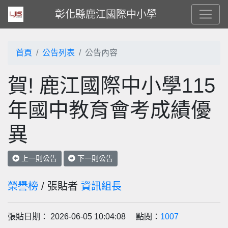
彰化縣鹿江國際中小學
首頁
公告列表
公告內容
賀! 鹿江國際中小學115
年國中教育會考成績優
異
上一則公告
下一則公告
榮譽榜
/ 張貼者
資訊組長
張貼日期： 2026-06-05 10:04:08 點閱：
1007