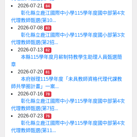
2026-07-21
84
彰化縣立鹿江國際中小學115學年度國中部第4次
代理教師甄選(第10...
2026-07-08
83
彰化縣立鹿江國際中小學115學年度國小部第3次
代理教師甄選(第2招...
2026-07-13
82
本縣115學年度月薪制特教學生助理人員甄選簡
章
2026-07-20
81
本府辦理115學年度「未具教師資格代理代課教
師共學圈計畫」一案...
2026-07-16
78
彰化縣立鹿江國際中小學115學年度國中部第4次
代理教師甄選(第7招...
2026-07-23
76
彰化縣立鹿江國際中小學115學年度國中部第4次
代理教師甄選(第11...