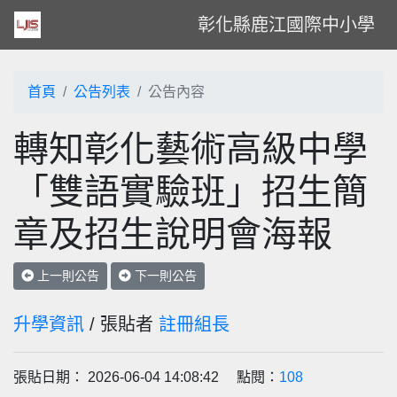
彰化縣鹿江國際中小學
首頁
公告列表
公告內容
轉知彰化藝術高級中學
「雙語實驗班」招生簡
章及招生說明會海報
上一則公告
下一則公告
升學資訊
/ 張貼者
註冊組長
張貼日期： 2026-06-04 14:08:42 點閱：
108