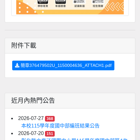
附件下載
簡章376479502U_1150004636_ATTACH1.pdf
近月內熱門公告
2026-07-27
368
本校115學年度國中部編班結果公告
2026-07-20
151