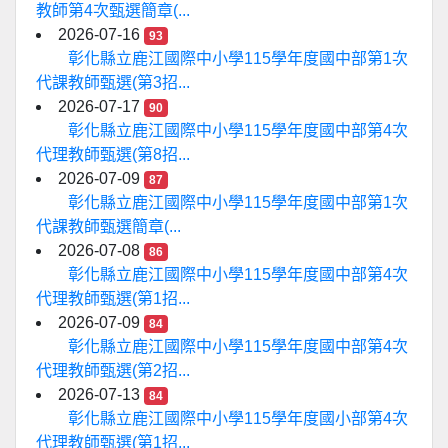
教師第4次甄選簡章(...
2026-07-16
93
彰化縣立鹿江國際中小學115學年度國中部第1次
代課教師甄選(第3招...
2026-07-17
90
彰化縣立鹿江國際中小學115學年度國中部第4次
代理教師甄選(第8招...
2026-07-09
87
彰化縣立鹿江國際中小學115學年度國中部第1次
代課教師甄選簡章(...
2026-07-08
86
彰化縣立鹿江國際中小學115學年度國中部第4次
代理教師甄選(第1招...
2026-07-09
84
彰化縣立鹿江國際中小學115學年度國中部第4次
代理教師甄選(第2招...
2026-07-13
84
彰化縣立鹿江國際中小學115學年度國小部第4次
代理教師甄選(第1招...