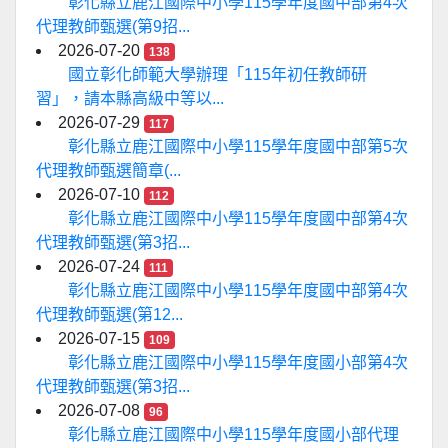
彰化縣立鹿江國際中小學115學年度國中部第4次
代理教師甄選(第9招...
2026-07-20
138
國立彰化師範大學辦理「115年初任教師研
習」，請本縣高級中等以...
2026-07-29
117
彰化縣立鹿江國際中小學115學年度國中部第5次
代理教師甄選簡章(...
2026-07-10
112
彰化縣立鹿江國際中小學115學年度國中部第4次
代理教師甄選(第3招...
2026-07-24
111
彰化縣立鹿江國際中小學115學年度國中部第4次
代理教師甄選(第12...
2026-07-15
109
彰化縣立鹿江國際中小學115學年度國小部第4次
代理教師甄選(第3招...
2026-07-08
96
彰化縣立鹿江國際中小學115學年度國小部代理