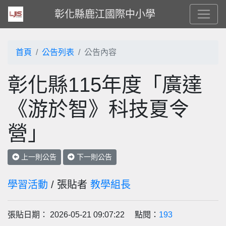
彰化縣鹿江國際中小學
首頁
公告列表
公告內容
彰化縣115年度「廣達
《游於智》科技夏令
營」
上一則公告
下一則公告
學習活動
/ 張貼者
教學組長
張貼日期： 2026-05-21 09:07:22 點閱：
193