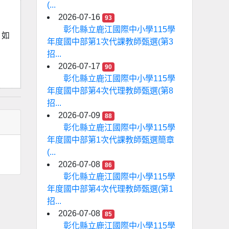
(...
2026-07-16
93
彰化縣立鹿江國際中小學115學
，如
年度國中部第1次代課教師甄選(第3
招...
2026-07-17
90
彰化縣立鹿江國際中小學115學
年度國中部第4次代理教師甄選(第8
招...
2026-07-09
88
彰化縣立鹿江國際中小學115學
年度國中部第1次代課教師甄選簡章
(...
2026-07-08
86
彰化縣立鹿江國際中小學115學
年度國中部第4次代理教師甄選(第1
招...
2026-07-08
85
彰化縣立鹿江國際中小學115學