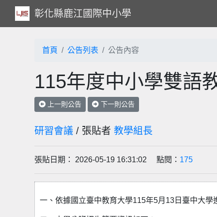
彰化縣鹿江國際中小學
首頁
公告列表
公告內容
115年度中小學雙語
上一則公告
下一則公告
研習會議
/ 張貼者
教學組長
張貼日期： 2026-05-19 16:31:02 點閱：
175
一、依據國立臺中教育大學115年5月13日臺中大學進修