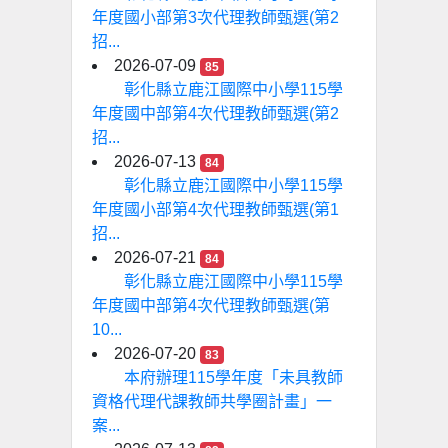
年度國小部第3次代理教師甄選(第2
招...
2026-07-09
85
彰化縣立鹿江國際中小學115學
年度國中部第4次代理教師甄選(第2
招...
2026-07-13
84
彰化縣立鹿江國際中小學115學
年度國小部第4次代理教師甄選(第1
招...
2026-07-21
84
彰化縣立鹿江國際中小學115學
年度國中部第4次代理教師甄選(第
10...
2026-07-20
83
本府辦理115學年度「未具教師
資格代理代課教師共學圈計畫」一
案...