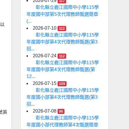
2026-07-29
117
彰化縣立鹿江國際中小學115學
年度國中部第5次代理教師甄選簡章
(...
或以
2026-07-10
112
彰化縣立鹿江國際中小學115學
年度國中部第4次代理教師甄選(第3
招...
2026-07-24
112
彰化縣立鹿江國際中小學115學
年度國中部第4次代理教師甄選(第
12...
2026-07-15
109
彰化縣立鹿江國際中小學115學
年度國小部第4次代理教師甄選(第3
招...
2026-07-08
96
號英
彰化縣立鹿江國際中小學115學
年度國小部代理教師第4次甄選簡章