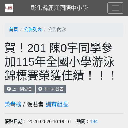
彰化縣鹿江國際中小學
首頁
公告列表
公告內容
賀！201 陳0宇同學參
加115年全國小學游泳
錦標賽榮獲佳績！！！
上一則公告
下一則公告
榮譽榜
/ 張貼者
訓育組長
張貼日期： 2026-04-20 10:19:16 點閱：
184