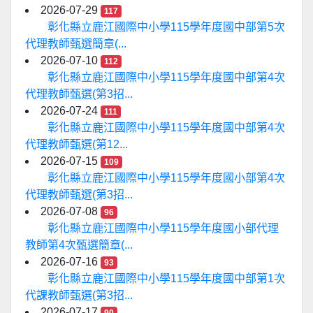
2026-07-29
117
彰化縣立鹿江國際中小學115學年度國中部第5次
代理教師甄選簡章(...
2026-07-10
112
彰化縣立鹿江國際中小學115學年度國中部第4次
代理教師甄選(第3招...
2026-07-24
111
彰化縣立鹿江國際中小學115學年度國中部第4次
代理教師甄選(第12...
2026-07-15
109
彰化縣立鹿江國際中小學115學年度國小部第4次
代理教師甄選(第3招...
2026-07-08
96
彰化縣立鹿江國際中小學115學年度國小部代理
教師第4次甄選簡章(...
2026-07-16
93
彰化縣立鹿江國際中小學115學年度國中部第1次
代課教師甄選(第3招...
2026-07-17