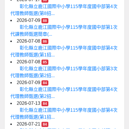
90
彰化縣立鹿江國際中小學115學年度國中部第4次
代理教師甄選(第8招...
2026-07-09
88
彰化縣立鹿江國際中小學115學年度國中部第1次
代課教師甄選簡章(...
2026-07-08
86
彰化縣立鹿江國際中小學115學年度國中部第4次
代理教師甄選(第1招...
2026-07-08
85
彰化縣立鹿江國際中小學115學年度國小部第3次
代理教師甄選(第2招...
2026-07-09
84
彰化縣立鹿江國際中小學115學年度國中部第4次
代理教師甄選(第2招...
2026-07-13
84
彰化縣立鹿江國際中小學115學年度國小部第4次
代理教師甄選(第1招...
2026-07-21
84