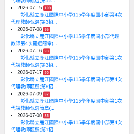
代理教師甄選(第12...
2026-07-15
109
彰化縣立鹿江國際中小學115學年度國小部第4次
代理教師甄選(第3招...
2026-07-08
95
彰化縣立鹿江國際中小學115學年度國小部代理
教師第4次甄選簡章(...
2026-07-16
93
彰化縣立鹿江國際中小學115學年度國中部第1次
代課教師甄選(第3招...
2026-07-17
90
彰化縣立鹿江國際中小學115學年度國中部第4次
代理教師甄選(第8招...
2026-07-09
87
彰化縣立鹿江國際中小學115學年度國中部第1次
代課教師甄選簡章(...
2026-07-08
85
彰化縣立鹿江國際中小學115學年度國中部第4次
代理教師甄選(第1招...