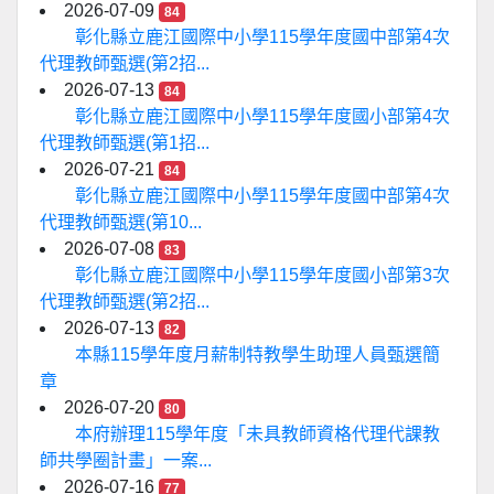
2026-07-09
84
彰化縣立鹿江國際中小學115學年度國中部第4次
代理教師甄選(第2招...
2026-07-13
84
彰化縣立鹿江國際中小學115學年度國小部第4次
代理教師甄選(第1招...
2026-07-21
84
彰化縣立鹿江國際中小學115學年度國中部第4次
代理教師甄選(第10...
2026-07-08
83
彰化縣立鹿江國際中小學115學年度國小部第3次
代理教師甄選(第2招...
2026-07-13
82
本縣115學年度月薪制特教學生助理人員甄選簡
章
2026-07-20
80
本府辦理115學年度「未具教師資格代理代課教
師共學圈計畫」一案...
2026-07-16
77