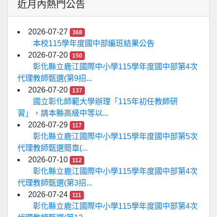
近月內熱門公告
2026-07-27
368
本校115學年度國中部編班結果公告
2026-07-20
150
彰化縣立鹿江國際中小學115學年度國中部第4次
代理教師甄選(第9招...
2026-07-20
137
國立彰化師範大學辦理「115年初任教師研
習」，請本縣高級中等以...
2026-07-29
117
彰化縣立鹿江國際中小學115學年度國中部第5次
代理教師甄選簡章(...
2026-07-10
112
彰化縣立鹿江國際中小學115學年度國中部第4次
代理教師甄選(第3招...
2026-07-24
111
彰化縣立鹿江國際中小學115學年度國中部第4次