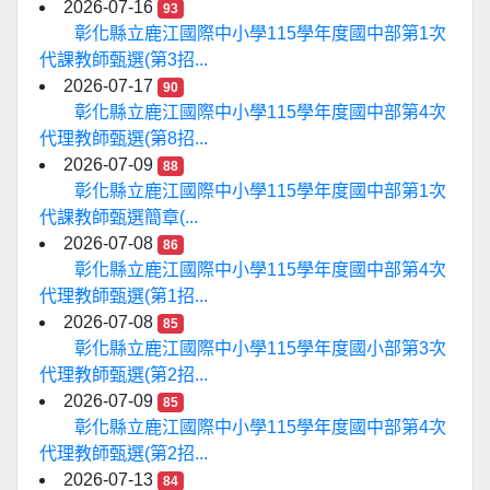
2026-07-16
93
彰化縣立鹿江國際中小學115學年度國中部第1次
代課教師甄選(第3招...
2026-07-17
90
彰化縣立鹿江國際中小學115學年度國中部第4次
代理教師甄選(第8招...
2026-07-09
88
彰化縣立鹿江國際中小學115學年度國中部第1次
代課教師甄選簡章(...
2026-07-08
86
彰化縣立鹿江國際中小學115學年度國中部第4次
代理教師甄選(第1招...
2026-07-08
85
彰化縣立鹿江國際中小學115學年度國小部第3次
代理教師甄選(第2招...
2026-07-09
85
彰化縣立鹿江國際中小學115學年度國中部第4次
代理教師甄選(第2招...
2026-07-13
84