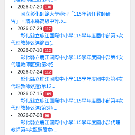
2026-07-20
138
國立彰化師範大學辦理「115年初任教師研
習」，請本縣高級中等以...
2026-07-29
117
彰化縣立鹿江國際中小學115學年度國中部第5次
代理教師甄選簡章(...
2026-07-10
112
彰化縣立鹿江國際中小學115學年度國中部第4次
代理教師甄選(第3招...
2026-07-24
112
彰化縣立鹿江國際中小學115學年度國中部第4次
代理教師甄選(第12...
2026-07-15
109
彰化縣立鹿江國際中小學115學年度國小部第4次
代理教師甄選(第3招...
2026-07-08
96
彰化縣立鹿江國際中小學115學年度國小部代理
教師第4次甄選簡章(...