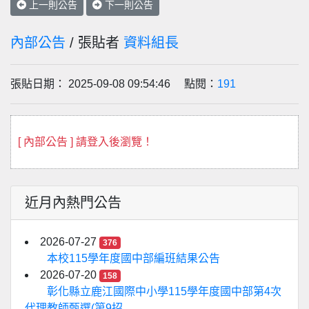
上一則公告
下一則公告
內部公告
/ 張貼者
資料組長
張貼日期： 2025-09-08 09:54:46 點閱：
191
[ 內部公告 ] 請登入後瀏覽！
近月內熱門公告
2026-07-27
376
本校115學年度國中部編班結果公告
2026-07-20
158
彰化縣立鹿江國際中小學115學年度國中部第4次
代理教師甄選(第9招...