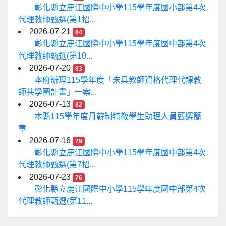
彰化縣立鹿江國際中小學115學年度國小部第4次
代理教師甄選(第1招...
2026-07-21
84
彰化縣立鹿江國際中小學115學年度國中部第4次
代理教師甄選(第10...
2026-07-20
83
本府辦理115學年度「未具教師資格代理代課教
師共學圈計畫」一案...
2026-07-13
82
本縣115學年度月薪制特教學生助理人員甄選簡
章
2026-07-16
79
彰化縣立鹿江國際中小學115學年度國中部第4次
代理教師甄選(第7招...
2026-07-23
76
彰化縣立鹿江國際中小學115學年度國中部第4次
代理教師甄選(第11...