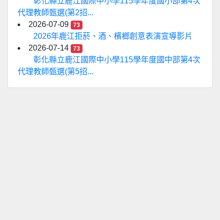
彰化縣立鹿江國際中小學115學年度國小部第4次
代理教師甄選(第2招...
2026-07-09
73
2026年鹿江拒菸、酒、檳榔創意表演宣導影片
2026-07-14
73
彰化縣立鹿江國際中小學115學年度國中部第4次
代理教師甄選(第5招...