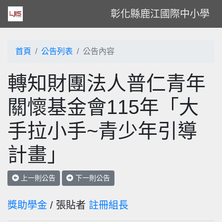
彰化縣鹿江國際中小學
首頁
公告列表
公告內容
轉知財團法人普仁青年
關懷基金會115年「大
手拉小手~青少年引導
計畫」
上一則公告
下一則公告
獎助學金
/ 張貼者
註冊組長