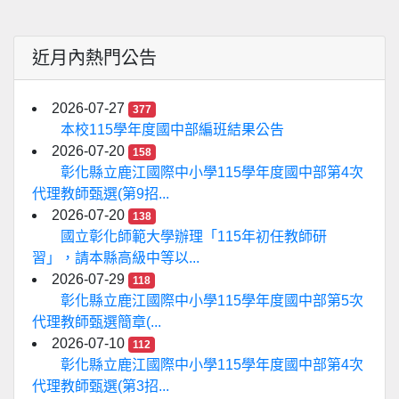
近月內熱門公告
2026-07-27
377
本校115學年度國中部編班結果公告
2026-07-20
158
彰化縣立鹿江國際中小學115學年度國中部第4次
代理教師甄選(第9招...
2026-07-20
138
國立彰化師範大學辦理「115年初任教師研
習」，請本縣高級中等以...
2026-07-29
118
彰化縣立鹿江國際中小學115學年度國中部第5次
代理教師甄選簡章(...
2026-07-10
112
彰化縣立鹿江國際中小學115學年度國中部第4次
代理教師甄選(第3招...