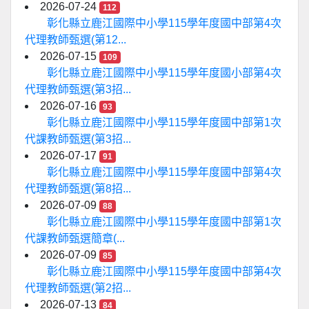
2026-07-24
112
彰化縣立鹿江國際中小學115學年度國中部第4次
代理教師甄選(第12...
2026-07-15
109
彰化縣立鹿江國際中小學115學年度國小部第4次
代理教師甄選(第3招...
2026-07-16
93
彰化縣立鹿江國際中小學115學年度國中部第1次
代課教師甄選(第3招...
2026-07-17
91
彰化縣立鹿江國際中小學115學年度國中部第4次
代理教師甄選(第8招...
2026-07-09
88
彰化縣立鹿江國際中小學115學年度國中部第1次
代課教師甄選簡章(...
2026-07-09
85
彰化縣立鹿江國際中小學115學年度國中部第4次
代理教師甄選(第2招...
2026-07-13
84