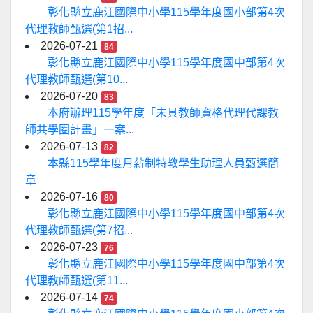
彰化縣立鹿江國際中小學115學年度國小部第4次
代理教師甄選(第1招...
2026-07-21
84
彰化縣立鹿江國際中小學115學年度國中部第4次
代理教師甄選(第10...
2026-07-20
83
本府辦理115學年度「未具教師資格代理代課教
師共學圈計畫」一案...
2026-07-13
82
本縣115學年度月薪制特教學生助理人員甄選簡
章
2026-07-16
80
彰化縣立鹿江國際中小學115學年度國中部第4次
代理教師甄選(第7招...
2026-07-23
76
彰化縣立鹿江國際中小學115學年度國中部第4次
代理教師甄選(第11...
2026-07-14
74